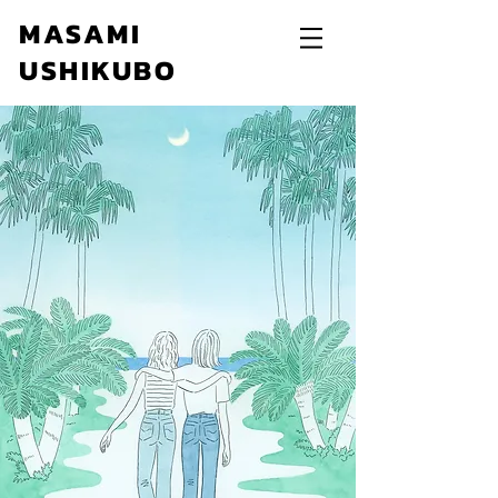
MASAMI
USHIKUBO