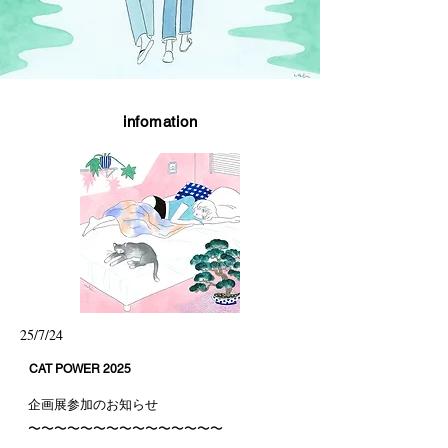
infomation
25/7/24
CAT POWER 2025
企画展参加のお知らせ
〜〜〜〜〜〜〜〜〜〜〜〜〜〜〜