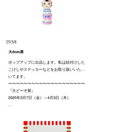
25/3/8
大dozo展
ポップアップに出品します。私は絵付けした
こけしやステッカーなどをお取り扱いいただ
いてます。
〜〜〜〜〜〜〜〜〜〜〜〜〜〜〜〜〜〜〜〜
『大どーぞ展』
2025年3月7日（金）～4月3日（木）
営業時間
10:00～21:00 ※最終日は19:00まで