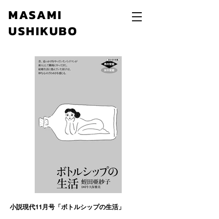
MASAMI
USHIKUBO
小説現代11月号「ボトルシップの生活」