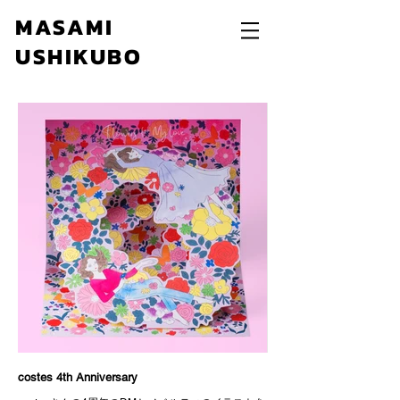
MASAMI
USHIKUBO
costes 4th Anniversary