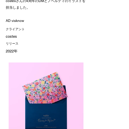
costesさんの4周年のDMとノベルティのイラストを
担当しました。
AD visknow
クライアント
costes
リリース
2022年