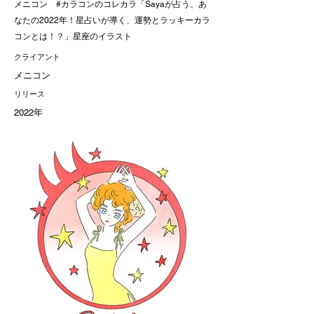
メニコン
#カラコンのコレカラ
「Sayaが占う、あ
なたの2022年！星占いが導く、運勢とラッキーカラ
コンとは！？」星座のイラスト
クライアント
メニコン
リリース
2022年