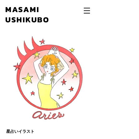
MASAMI
USHIKUBO
星占いイラスト