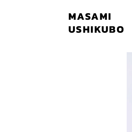
MASAMI
USHIKUBO