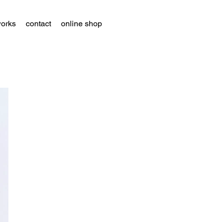
orks
contact
online shop