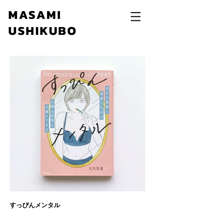
MASAMI
USHIKUBO
すっぴんメンタル