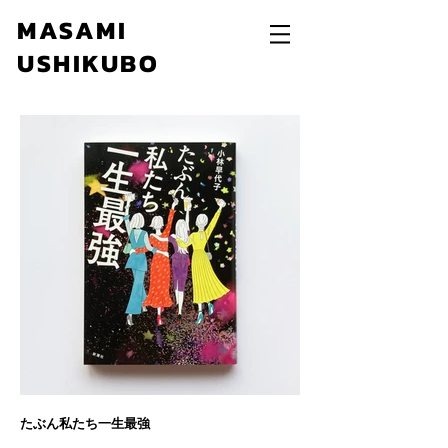
MASAMI
USHIKUBO
たぶん私たち一生最強