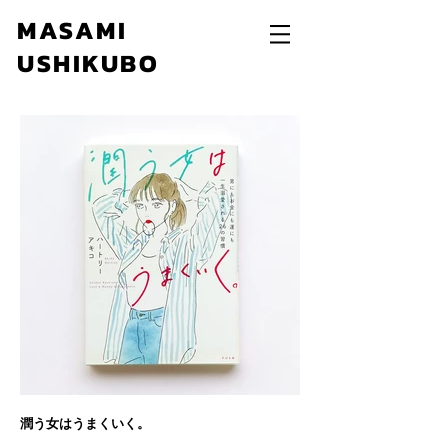
MASAMI
USHIKUBO
潤う女はうまくいく。